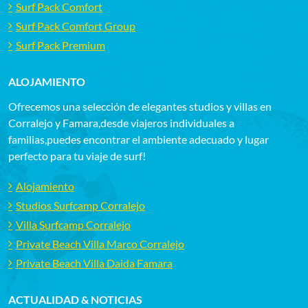
Surf Pack Comfort
Surf Pack Comfort Group
Surf Pack Premium
ALOJAMIENTO
Ofrecemos una selección de elegantes studios y villas en
Corralejo y Famara,desde viajeros individuales a
familias,puedes encontrar el ambiente adecuado y lugar
perfecto para tu viaje de surf!
Alojamiento
Studios Surfcamp Corralejo
Villa Surfcamp Corralejo
Private Beach Villa Marco Corralejo
Private Beach Villa Daida Famara
ACTUALIDAD & NOTICIAS