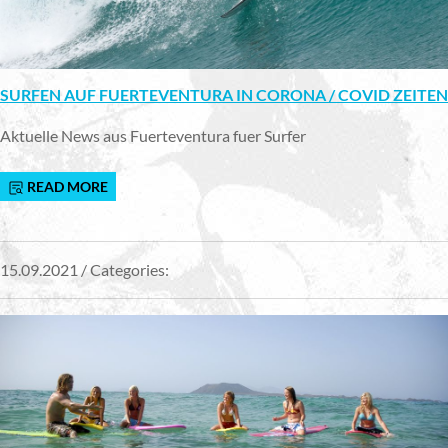
SURFEN AUF FUERTEVENTURA IN CORONA / COVID ZEITEN
Aktuelle News aus Fuerteventura fuer Surfer
READ MORE
15.09.2021 / Categories: