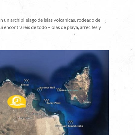
n un archiplielago de islas volcanicas, rodeado de
i encontrareis de todo – olas de playa, arrecifes y