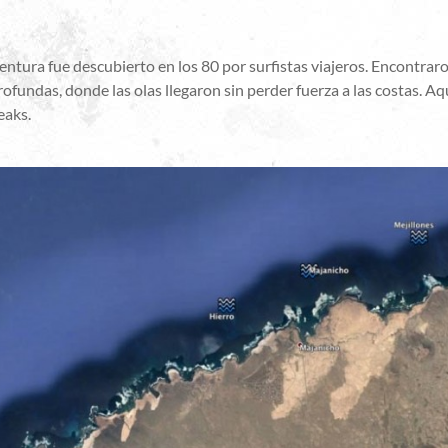
ntura fue descubierto en los 80 por surfistas viajeros. Encontraro
ofundas, donde las olas llegaron sin perder fuerza a las costas. Aqu
eaks.