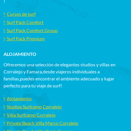
!
Cursos de surf
Surf Pack Comfort
Surf Pack Comfort Group
Surf Pack Premium
ALOJAMIENTO
Ofrecemos una selección de elegantes studios y villas en
Corralejo y Famara,desde viajeros individuales a
familias,puedes encontrar el ambiente adecuado y lugar
perfecto para tu viaje de surf!
Alojamiento
Studios Surfcamp Corralejo
Villa Surfcamp Corralejo
Private Beach Villa Marco Corralejo