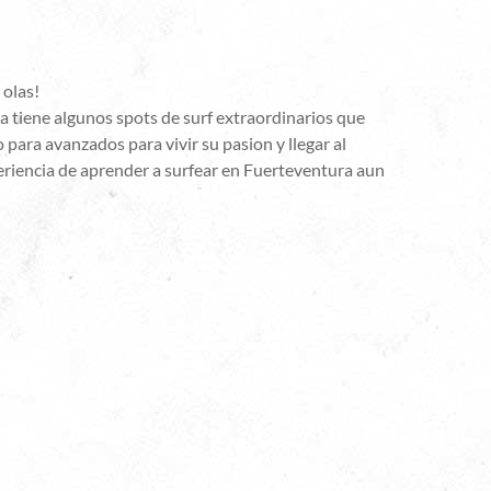
 olas!
 tiene algunos spots de surf extraordinarios que
o para avanzados para vivir su pasion y llegar al
eriencia de aprender a surfear en Fuerteventura aun