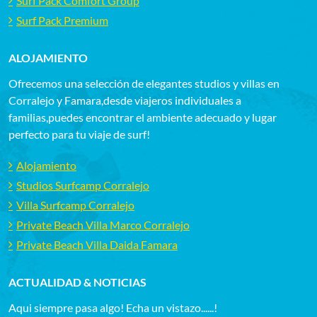
Surf Pack Comfort Group
Surf Pack Premium
ALOJAMIENTO
Ofrecemos una selección de elegantes studios y villas en
Corralejo y Famara,desde viajeros individuales a
familias,puedes encontrar el ambiente adecuado y lugar
perfecto para tu viaje de surf!
Alojamiento
Studios Surfcamp Corralejo
Villa Surfcamp Corralejo
Private Beach Villa Marco Corralejo
Private Beach Villa Daida Famara
ACTUALIDAD & NOTICIAS
Aqui siempre pasa algo! Echa un vistazo......!