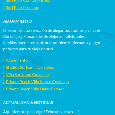
Surf Pack Comfort Group
Surf Pack Premium
ALOJAMIENTO
Ofrecemos una selección de elegantes studios y villas en
Corralejo y Famara,desde viajeros individuales a
familias,puedes encontrar el ambiente adecuado y lugar
perfecto para tu viaje de surf!
Alojamiento
Studios Surfcamp Corralejo
Villa Surfcamp Corralejo
Private Beach Villa Marco Corralejo
Private Beach Villa Daida Famara
ACTUALIDAD & NOTICIAS
Aqui siempre pasa algo! Echa un vistazo......!