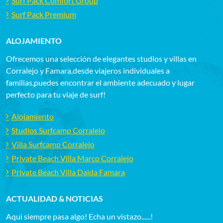
Surf Pack Comfort Group
Surf Pack Premium
ALOJAMIENTO
Ofrecemos una selección de elegantes studios y villas en
Corralejo y Famara,desde viajeros individuales a
familias,puedes encontrar el ambiente adecuado y lugar
perfecto para tu viaje de surf!
Alojamiento
Studios Surfcamp Corralejo
Villa Surfcamp Corralejo
Private Beach Villa Marco Corralejo
Private Beach Villa Daida Famara
ACTUALIDAD & NOTICIAS
Aqui siempre pasa algo! Echa un vistazo......!