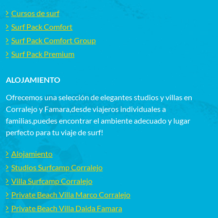
Cursos de surf
Surf Pack Comfort
Surf Pack Comfort Group
Surf Pack Premium
ALOJAMIENTO
Ofrecemos una selección de elegantes studios y villas en
Corralejo y Famara,desde viajeros individuales a
familias,puedes encontrar el ambiente adecuado y lugar
perfecto para tu viaje de surf!
Alojamiento
Studios Surfcamp Corralejo
Villa Surfcamp Corralejo
Private Beach Villa Marco Corralejo
Private Beach Villa Daida Famara