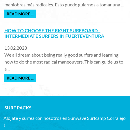
maniobras más radicales. Esto puede guiarnos a tomar una ...
READ MORE ...
HOW TO CHOOSE THE RIGHT SURFBOARD -
INTERMEDIATE SURFERS IN FUERTEVENTURA
13.02.2023
We all dream about being really good surfers and learning
how to do the most radical maneouvers. This can guide us to
a ...
READ MORE ...
SURF PACKS
Alojate y surfea con nosotros en Sunwave Surfcamp Corralejo
!